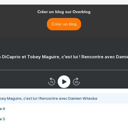
Créer un blog sur Overblog
Créer un blog
 DiCaprio et Tobey Maguire, c'est lui ! Rencontre avec Dam
bey Maguire, c'est lui ! Rencontre avec Damien Witecka
e 6
e 5