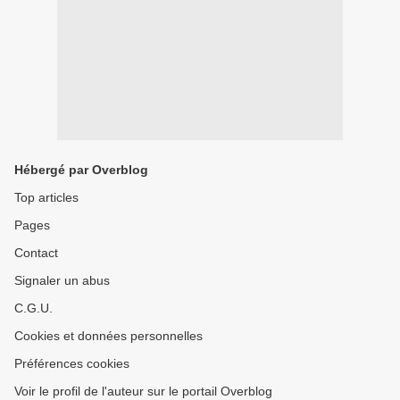
Hébergé par Overblog
Top articles
Pages
Contact
Signaler un abus
C.G.U.
Cookies et données personnelles
Préférences cookies
Voir le profil de l'auteur sur le portail Overblog