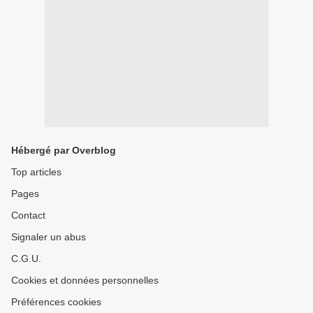
Hébergé par Overblog
Top articles
Pages
Contact
Signaler un abus
C.G.U.
Cookies et données personnelles
Préférences cookies