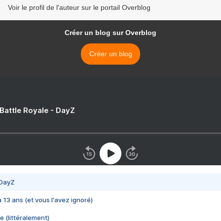
Voir le profil de l'auteur sur le portail Overblog
Créer un blog sur Overblog
Créer un blog
 Battle Royale - DayZ
 DayZ
 a 13 ans (et vous l'avez ignoré)
e (littéralement)