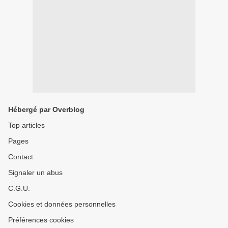
Hébergé par Overblog
Top articles
Pages
Contact
Signaler un abus
C.G.U.
Cookies et données personnelles
Préférences cookies