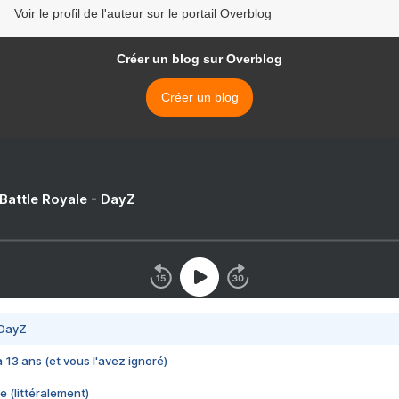
Voir le profil de l'auteur sur le portail Overblog
Créer un blog sur Overblog
Créer un blog
 Battle Royale - DayZ
 DayZ
 a 13 ans (et vous l'avez ignoré)
e (littéralement)