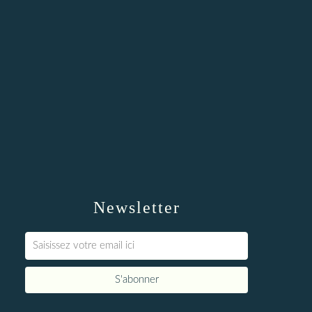
Newsletter