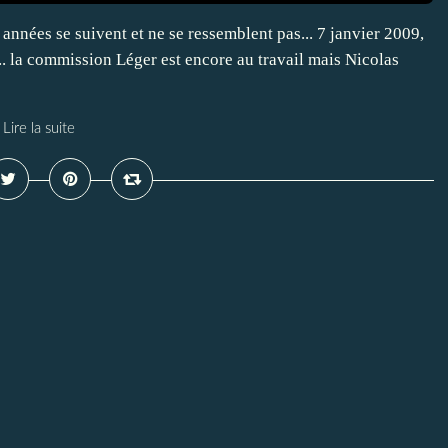
 années se suivent et ne se ressemblent pas... 7 janvier 2009,
... la commission Léger est encore au travail mais Nicolas
Lire la suite