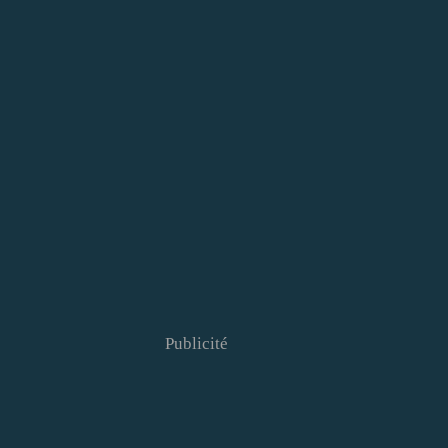
Publicité