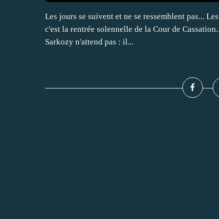
Les jours se suivent et ne se ressemblent pas... Les
c'est la rentrée solennelle de la Cour de Cassation
Sarkozy n'attend pas : il...