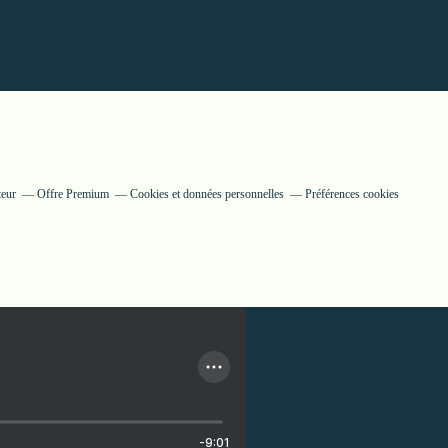
teur
Offre Premium
Cookies et données personnelles
Préférences cookies
-9:01