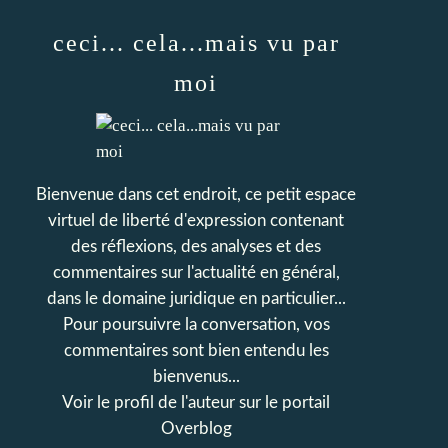
ceci... cela...mais vu par
moi
Bienvenue dans cet endroit, ce petit espace
virtuel de liberté d'expression contenant
des réflexions, des analyses et des
commentaires sur l'actualité en général,
dans le domaine juridique en particulier...
Pour poursuivre la conversation, vos
commentaires sont bien entendu les
bienvenus...
Voir le profil de
l'auteur
sur le portail
Overblog