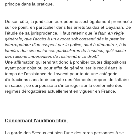
principe dans la pratique.
De son côté, la juridiction européenne s'est également prononcée
sur ce point, en particulier dans les arrêts Salduz et Dayanan. De
l'étude de sa jurisprudence, il faut retenir que
"il faut, en règle
générale, que l'accès à un avocat soit consenti dès le premier
interrogatoire d'un suspect par la police, sauf à démontrer, à la
lumière des circonstances particulières de l'espèce, qu'il existe
des raisons impérieuses de restreindre ce droit."
Une affirmation qui tendrait donc à prohiber toutes dispositions
ayant pour objet ou pour effet de généraliser le recul dans le
temps de l'assistance de l'avocat pour toute une catégorie
d'infractions sans tenir compte des éléments propres de l'affaire
en cause ; ce qui pousse à s'interroger sur la conformité des
régimes dérogatoires actuellement en vigueur en France.
Concernant l'audition libre,
La garde des Sceaux est bien l'une des rares personnes à se