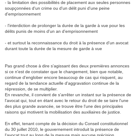
- la limitation des possibilités de placement aux seules personnes
soupçonnées d'un crime ou d'un délit puni d'une peine
d'emprisonnement
- l'interdiction de prolonger la durée de la garde à vue pour les
délits punis de moins d'un an d'emprisonnement
- et surtout la reconnaissance du droit à la présence d'un avocat
durant toute la durée de la mesure de garde à vue
Pas grand chose à dire s'agissant des deux premières annonces
si ce n'est de constater que le changement, bien que notable,
continue d'englober encore beaucoup de cas qui risquent, au
regard de la tendance actuelle d'aggravation continue de la
répression, de se multiplier.
En revanche, il convient de s'arrêter un instant sur la présence de
l'avocat qui, tout en étant avec le retour du droit de se taire l'une
des plus grande avancée, se trouve être l'une des principales
raisons qui motivent la mobilisation des auxiliaires de justice.
En effet, tenant compte de la décision du Conseil constitutionnel
du 30 juillet 2010, le gouvernement introduit la présence de
l'avocat tout au long de la mesure mais aucune précision