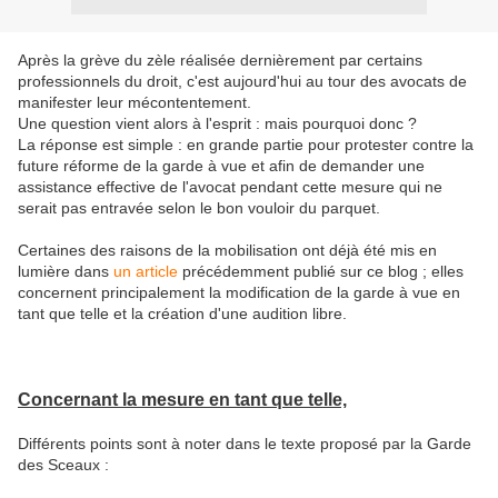
Après la grève du zèle réalisée dernièrement par certains
professionnels du droit, c'est aujourd'hui au tour des avocats de
manifester leur mécontentement.
Une question vient alors à l'esprit : mais pourquoi donc ?
La réponse est simple : en grande partie pour protester contre la
future réforme de la garde à vue et afin de demander une
assistance effective de l'avocat pendant cette mesure qui ne
serait pas entravée selon le bon vouloir du parquet.
Certaines des raisons de la mobilisation ont déjà été mis en
lumière dans
un article
précédemment publié sur ce blog ; elles
concernent principalement la modification de la garde à vue en
tant que telle et la création d'une audition libre.
Concernant la mesure en tant que telle,
Différents points sont à noter dans le texte proposé par la Garde
des Sceaux :