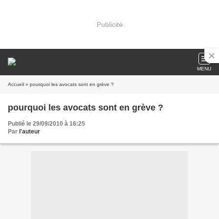
Publicité
MENU
Accueil
» pourquoi les avocats sont en grève ?
pourquoi les avocats sont en grève ?
Publié le 29/09/2010 à 16:25
Par
l'auteur