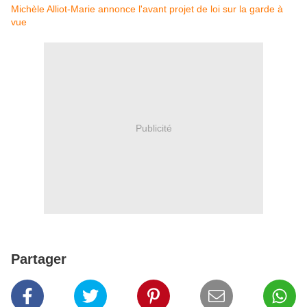
Michèle Alliot-Marie annonce l'avant projet de loi sur la garde à
vue
Publicité
Partager