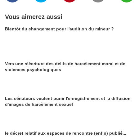
Vous aimerez aussi
Bientôt du changement pour l'audition du mineur ?
Vers une réécriture des délits de harcèlement moral et de
violences psychologiques
Les sénateurs veulent punir l'enregistrement et la diffusion
d'images de harcèlement sexuel
le décret relatif aux espaces de rencontre (enfin) publié...