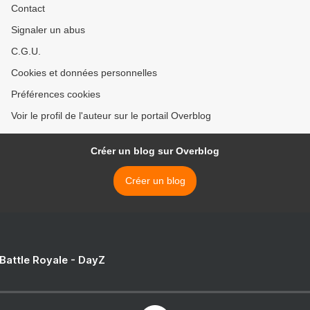
Contact
Signaler un abus
C.G.U.
Cookies et données personnelles
Préférences cookies
Voir le profil de l'auteur sur le portail Overblog
Créer un blog sur Overblog
Créer un blog
 Battle Royale - DayZ