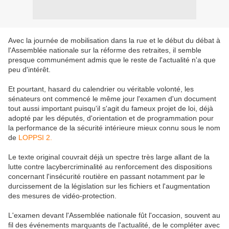
Avec la journée de mobilisation dans la rue et le début du débat à
l'Assemblée nationale sur la réforme des retraites, il semble
presque communément admis que le reste de l'actualité n'a que
peu d'intérêt.
Et pourtant, hasard du calendrier ou véritable volonté, les
sénateurs ont commencé le même jour l'examen d'un document
tout aussi important puisqu'il s'agit du fameux projet de loi, déjà
adopté par les députés, d'orientation et de programmation pour
la performance de la sécurité intérieure mieux connu sous le nom
de
LOPPSI 2.
Le texte original couvrait déjà un spectre très large allant de la
lutte contre lacybercriminalité au renforcement des dispositions
concernant l'insécurité routière en passant notamment par le
durcissement de la législation sur les fichiers et l'augmentation
des mesures de vidéo-protection.
L'examen devant l'Assemblée nationale fût l'occasion, souvent au
fil des événements marquants de l'actualité, de le compléter avec