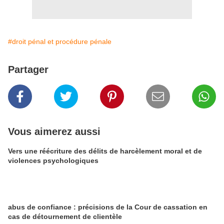
#droit pénal et procédure pénale
Partager
Vous aimerez aussi
Vers une réécriture des délits de harcèlement moral et de
violences psychologiques
abus de confiance : précisions de la Cour de cassation en
cas de détournement de clientèle