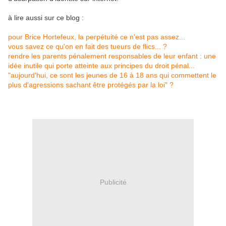
à lire aussi sur ce blog :
pour Brice Hortefeux, la perpétuité ce n'est pas assez...
vous savez ce qu'on en fait des tueurs de flics... ?
rendre les parents pénalement responsables de leur enfant : une
idée inutile qui porte atteinte aux principes du droit pénal...
"aujourd'hui, ce sont les jeunes de 16 à 18 ans qui commettent le
plus d'agressions sachant être protégés par la loi" ?
Publicité