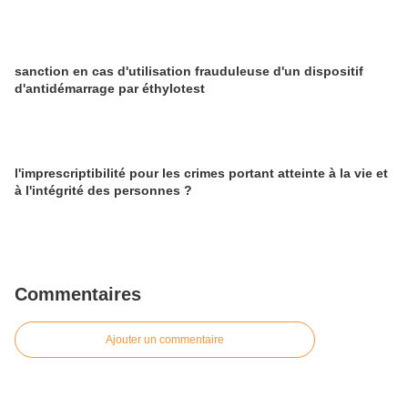
sanction en cas d'utilisation frauduleuse d'un dispositif
d'antidémarrage par éthylotest
l'imprescriptibilité pour les crimes portant atteinte à la vie et
à l'intégrité des personnes ?
Commentaires
Ajouter un commentaire