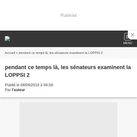
Publicité
MENU
Accueil
» pendant ce temps là, les sénateurs examinent la LOPPSI 2
pendant ce temps là, les sénateurs examinent la
LOPPSI 2
Publié le 08/09/2010 à 08:56
Par
l'auteur