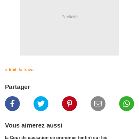
Publicité
#droit du travail
Partager
Vous aimerez aussi
la Cour de cassation se prononce (enfin) sur les