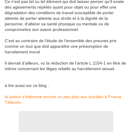
Ce n'est pas tel ou tel élément qui doit laisser penser qu'il existe
des agissements répétés ayant pour objet ou pour effet une
dégradation des conditions de travail susceptible de porter
atteinte de porter atteinte aux droits et à la dignité de la
personne, d'altérer sa santé physique ou mentale ou de
compromettre son avenir professionnel.
C'est au contraire de l'étude de l'ensemble des preuves pris
comme un tout que doit apparaître une présomption de
harcèlement moral.
Il devrait d'ailleurs, vu la rédaction de l'article L.1154-1 en être de
même concernant les litiges relatifs au harcèlement sexuel.
à lire aussi sur ce blog :
la justice s'intéresse encore un peu plus aux suicides à France
Télécom...