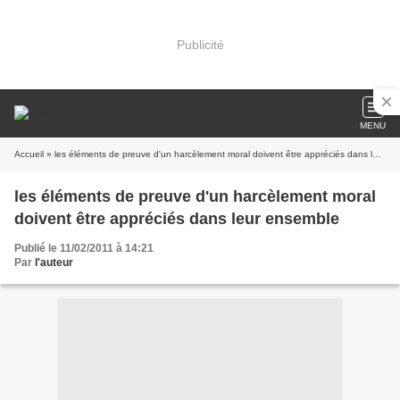
Publicité
MENU
Accueil
» les éléments de preuve d'un harcèlement moral doivent être appréciés dans leur ensemble
les éléments de preuve d'un harcèlement moral
doivent être appréciés dans leur ensemble
Publié le 11/02/2011 à 14:21
Par
l'auteur