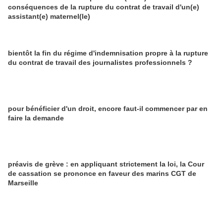
conséquences de la rupture du contrat de travail d'un(e)
assistant(e) maternel(le)
bientôt la fin du régime d'indemnisation propre à la rupture
du contrat de travail des journalistes professionnels ?
pour bénéficier d'un droit, encore faut-il commencer par en
faire la demande
préavis de grève : en appliquant strictement la loi, la Cour
de cassation se prononce en faveur des marins CGT de
Marseille