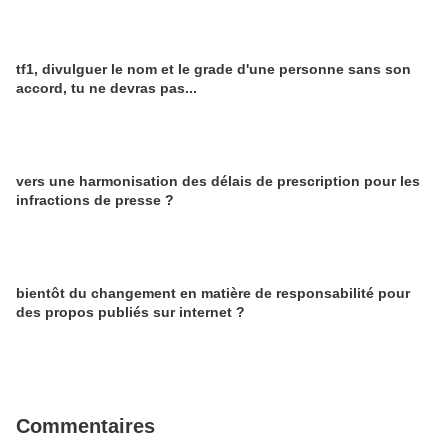
tf1, divulguer le nom et le grade d'une personne sans son
accord, tu ne devras pas...
vers une harmonisation des délais de prescription pour les
infractions de presse ?
bientôt du changement en matière de responsabilité pour
des propos publiés sur internet ?
Commentaires