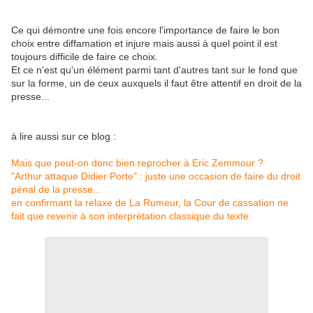
Ce qui démontre une fois encore l'importance de faire le bon
choix entre diffamation et injure mais aussi à quel point il est
toujours difficile de faire ce choix.
Et ce n'est qu'un élément parmi tant d'autres tant sur le fond que
sur la forme, un de ceux auxquels il faut être attentif en droit de la
presse...
à lire aussi sur ce blog :
Mais que peut-on donc bien reprocher à Eric Zemmour ?
"Arthur attaque Didier Porte" : juste une occasion de faire du droit
pénal de la presse...
en confirmant la relaxe de La Rumeur, la Cour de cassation ne
fait que revenir à son interprétation classique du texte