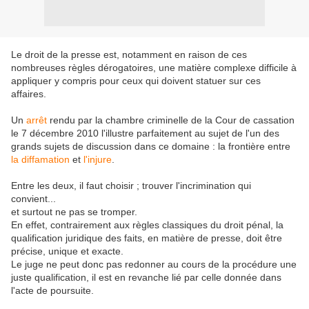
Le droit de la presse est, notamment en raison de ces
nombreuses règles dérogatoires, une matière complexe difficile à
appliquer y compris pour ceux qui doivent statuer sur ces
affaires.
Un
arrêt
rendu par la chambre criminelle de la Cour de cassation
le 7 décembre 2010 l'illustre parfaitement au sujet de l'un des
grands sujets de discussion dans ce domaine : la frontière entre
la diffamation
et
l'injure
.
Entre les deux, il faut choisir ; trouver l'incrimination qui
convient...
et surtout ne pas se tromper.
En effet, contrairement aux règles classiques du droit pénal, la
qualification juridique des faits, en matière de presse, doit être
précise, unique et exacte.
Le juge ne peut donc pas redonner au cours de la procédure une
juste qualification, il est en revanche lié par celle donnée dans
l'acte de poursuite.