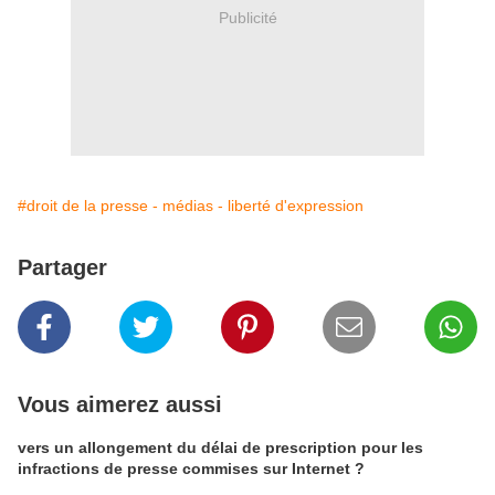
Publicité
#droit de la presse - médias - liberté d'expression
Partager
Vous aimerez aussi
vers un allongement du délai de prescription pour les
infractions de presse commises sur Internet ?