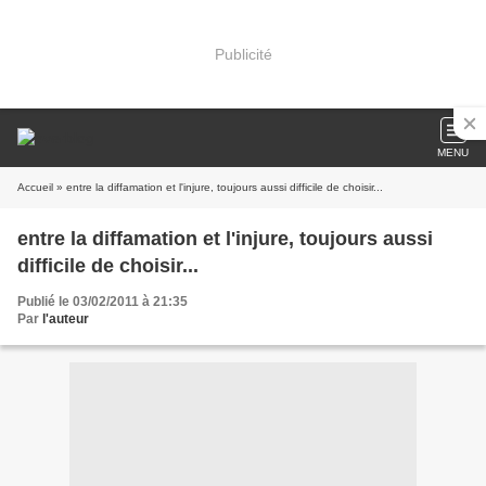
Publicité
MENU
Accueil
» entre la diffamation et l'injure, toujours aussi difficile de choisir...
entre la diffamation et l'injure, toujours aussi
difficile de choisir...
Publié le 03/02/2011 à 21:35
Par
l'auteur