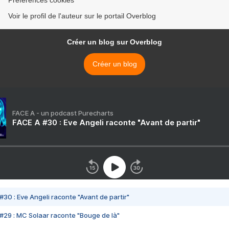
Préférences cookies
Voir le profil de l'auteur sur le portail Overblog
Créer un blog sur Overblog
Créer un blog
FACE A - un podcast Purecharts
FACE A #30 : Eve Angeli raconte "Avant de partir"
#30 : Eve Angeli raconte "Avant de partir"
#29 : MC Solaar raconte "Bouge de là"