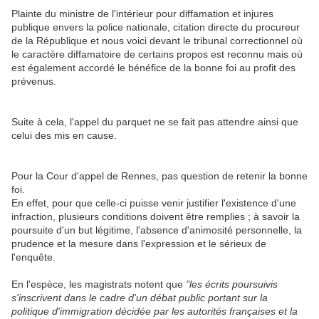
Plainte du ministre de l'intérieur pour diffamation et injures
publique envers la police nationale, citation directe du procureur
de la République et nous voici devant le tribunal correctionnel où
le caractère diffamatoire de certains propos est reconnu mais où
est également accordé le bénéfice de la bonne foi au profit des
prévenus.
Suite à cela, l'appel du parquet ne se fait pas attendre ainsi que
celui des mis en cause.
Pour la Cour d'appel de Rennes, pas question de retenir la bonne
foi.
En effet, pour que celle-ci puisse venir justifier l'existence d'une
infraction, plusieurs conditions doivent être remplies ; à savoir la
poursuite d'un but légitime, l'absence d'animosité personnelle, la
prudence et la mesure dans l'expression et le sérieux de
l'enquête.
En l'espèce, les magistrats notent que
"les écrits poursuivis
s'inscrivent dans le cadre d'un débat public portant sur la
politique d'immigration décidée par les autorités françaises et la