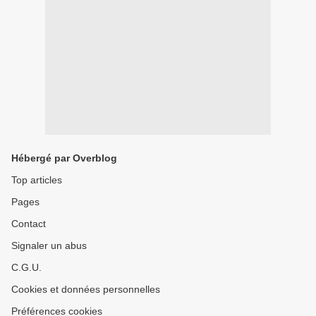
Hébergé par Overblog
Top articles
Pages
Contact
Signaler un abus
C.G.U.
Cookies et données personnelles
Préférences cookies