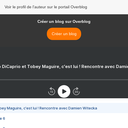
Voir le profil de l'auteur sur le portail Overblog
Créer un blog sur Overblog
Créer un blog
 DiCaprio et Tobey Maguire, c'est lui ! Rencontre avec Dam
bey Maguire, c'est lui ! Rencontre avec Damien Witecka
e 6