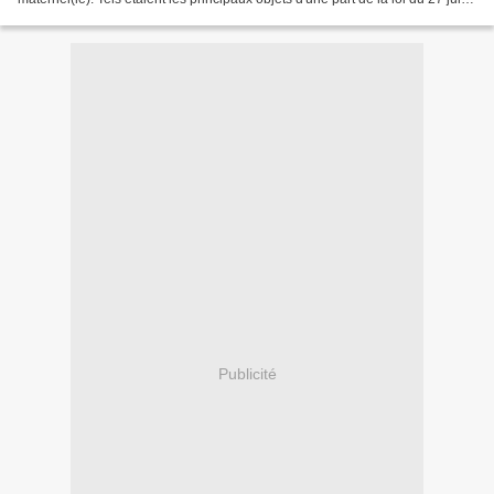
2005 et de la convention...
Publicité